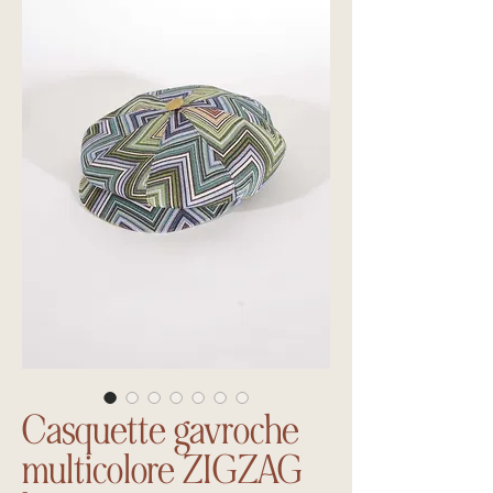
Casquette gavroche
multicolore ZIGZAG