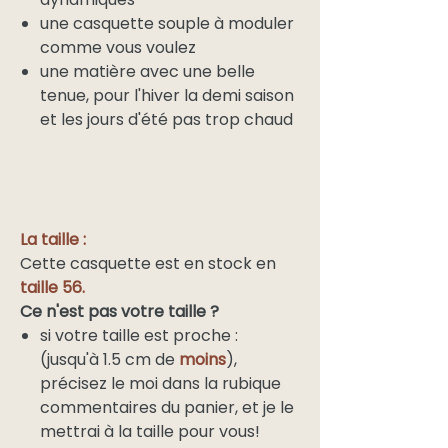
une casquette souple à moduler
comme vous voulez
une matière avec une belle
tenue, pour l'hiver la demi saison
et les jours d'été pas trop chaud
La taille :
Cette casquette est en stock en
taille 56.
Ce n'est pas votre taille ?
si votre taille est proche :
(jusqu'à 1.5 cm de
moins
),
précisez le moi dans la rubique
commentaires du panier, et je le
mettrai à la taille pour vous!