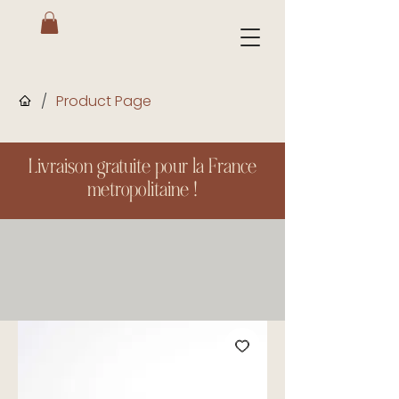
/
Product Page
Livraison gratuite pour la France
metropolitaine !