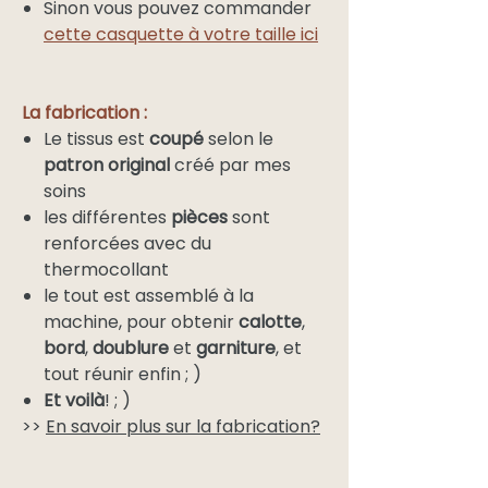
Sinon vous pouvez commander
cette casquette à votre taille ici
La fabrication :
Le tissus est
coupé
selon le
patron original
créé par mes
soins
les différentes
pièces
sont
renforcées avec du
thermocollant
le tout est assemblé à la
machine, pour obtenir
calotte
,
bord
,
doublure
et
garniture
, et
tout réunir enfin ; )
Et voilà
! ; )
>>
En savoir plus sur la fabrication?