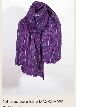
Echarpe pure laine MAXICHARPE