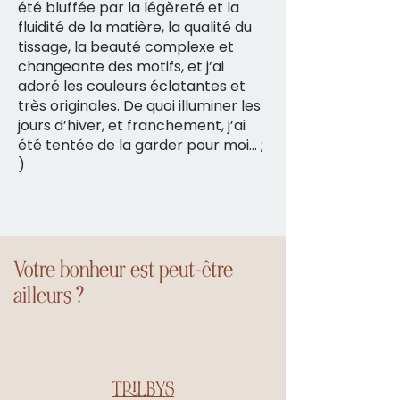
été bluffée par la légèreté et la
fluidité de la matière, la qualité du
tissage, la beauté complexe et
changeante des motifs, et j’ai
adoré les couleurs éclatantes et
très originales. De quoi illuminer les
jours d’hiver, et franchement, j’ai
été tentée de la garder pour moi… ;
)
Votre bonheur est peut-être
ailleurs ?
TRILBYS