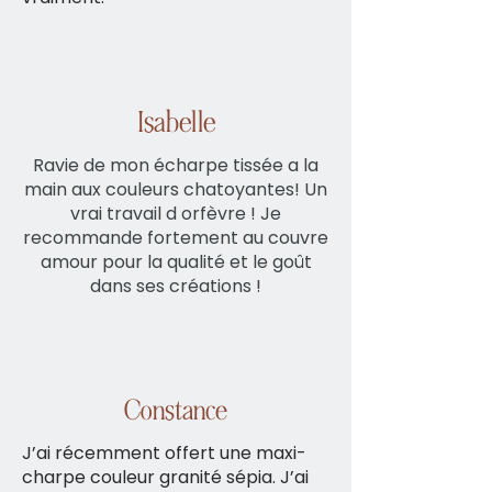
Isabelle
Ravie de mon écharpe tissée a la
main aux couleurs chatoyantes! Un
vrai travail d orfèvre ! Je
recommande fortement au couvre
amour pour la qualité et le goût
dans ses créations !
Constance
J’ai récemment offert une maxi-
charpe couleur granité sépia. J’ai