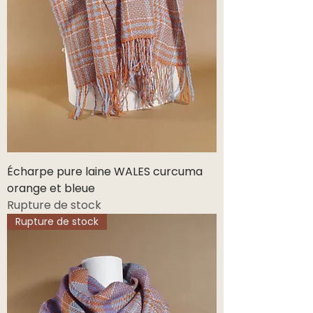
Écharpe pure laine WALES curcuma
orange et bleue
Rupture de stock
Rupture de stock