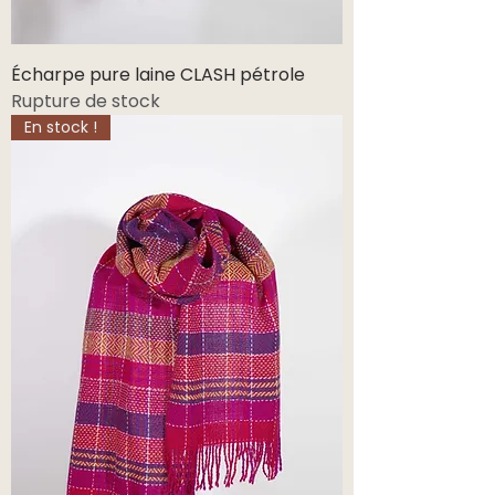
Écharpe pure laine CLASH pétrole
Rupture de stock
En stock !