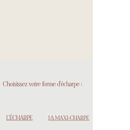
1
Choisissez votre forme d'écharpe :
L'ÉCHARPE
LA MAXI-CHARPE