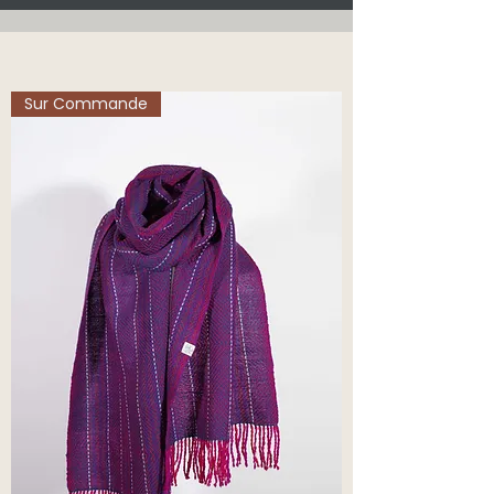
Sur Commande