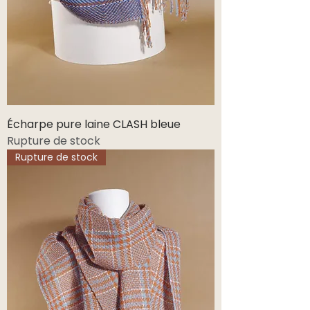
Écharpe pure laine CLASH bleue
Rupture de stock
Rupture de stock