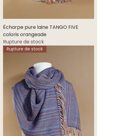
Écharpe pure laine TANGO FIVE
coloris orangeade
Rupture de stock
Rupture de stock