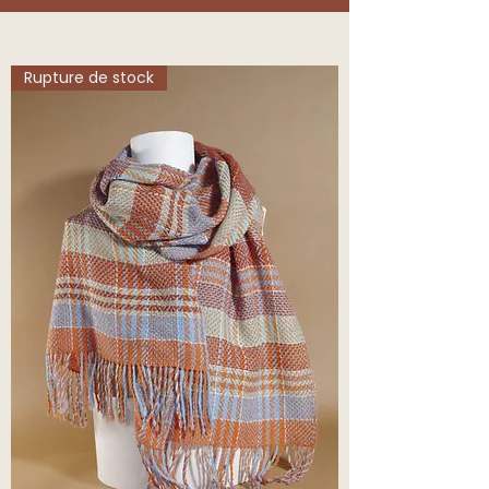
Rupture de stock