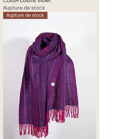
CLASH coloris Violet
Rupture de stock
Rupture de stock