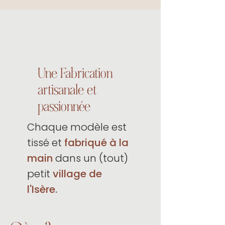
Une Fabrication
artisanale et
passionnée
Chaque modèle est
tissé et
fabriqué à la
main
dans un (tout)
petit
village de
l'Isère.