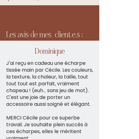
Les avis de mes client.e.s :
Dominique
J'ai reçu en cadeau une écharpe
tissée main par Cécile. Les couleurs,
la texture, la chaleur, la taille, tout
tout tout est parfait, vraiment
chapeau ! (euh… sans jeu de mot).
C'est une joie de porter un
accessoire aussi soigné et élégant.
MERCI Cécile pour ce superbe
travail. Je souhaite plein succès à
ces écharpes, elles le méritent
vraiment.