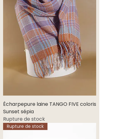
Écharpepure laine TANGO FIVE coloris
Sunset sépia
Rupture de stock
Rupture de stock