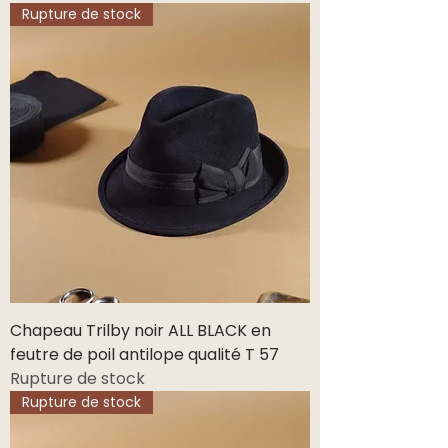
Rupture de stock
Chapeau Trilby noir ALL BLACK en
feutre de poil antilope qualité T 57
Rupture de stock
Rupture de stock