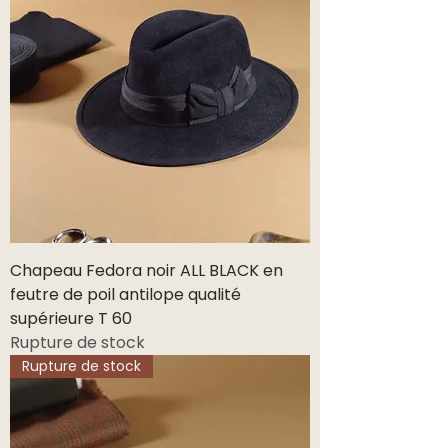
Chapeau Fedora noir ALL BLACK en
feutre de poil antilope qualité
supérieure T 60
Rupture de stock
Rupture de stock