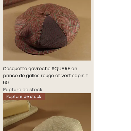
Casquette gavroche SQUARE en
prince de galles rouge et vert sapin T
60
Rupture de stock
Rupture de stock