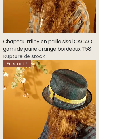
Chapeau trilby en paille sisal CACAO
garni de jaune orange bordeaux T58
Rupture de stock
En stock !