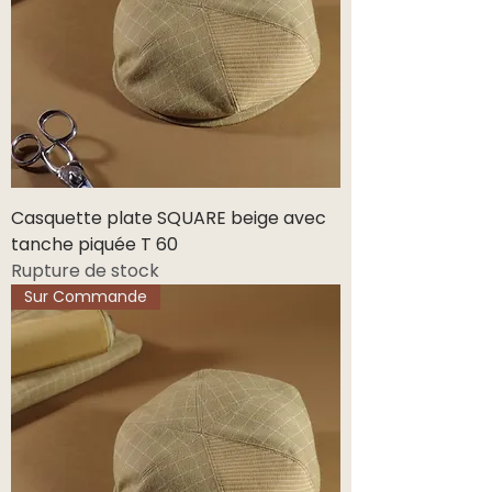
Casquette plate SQUARE beige avec
tanche piquée T 60
Rupture de stock
Sur Commande