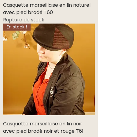
Casquette marseillaise en lin naturel
avec pied brodé T60
Rupture de stock
En stock !
Casquette marseillaise en lin noir
avec pied brodé noir et rouge T61