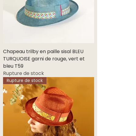
Chapeau trilby en paille sisal BLEU
TURQUOISE garni de rouge, vert et
bleu T59
Rupture de stock
Rupture de stock