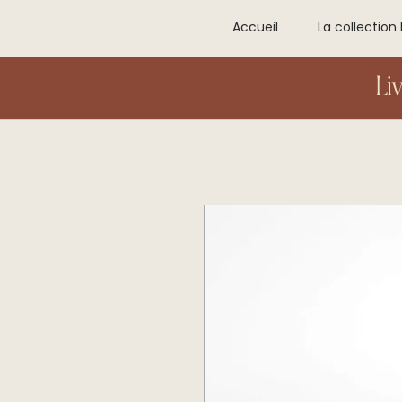
Accueil
La collection 
Li