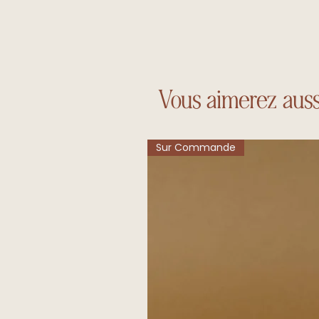
Vous aimerez auss
Sur Commande