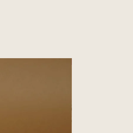
Sur Commande