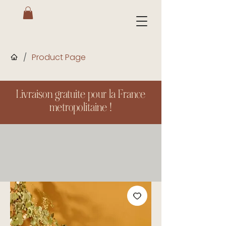
/
Product Page
Livraison gratuite pour la France
metropolitaine !