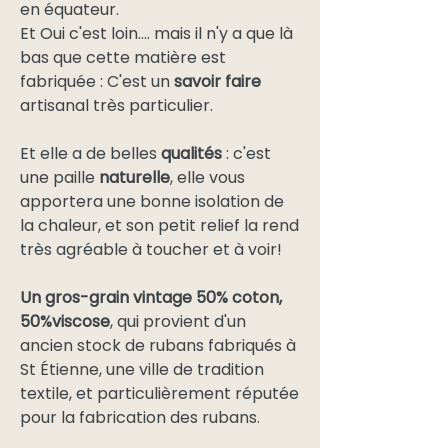
en équateur.
Et Oui c'est loin.... mais il n'y a que là
bas que cette matière est
fabriquée : C'est un
savoir faire
artisanal très particulier.
Et elle a de belles
qualités
: c'est
une paille
naturelle
, elle vous
apportera une bonne isolation de
la chaleur, et son petit relief la rend
très agréable à toucher et à voir!
Un gros-grain vintage 50% coton,
50%viscose
, qui provient d'un
ancien stock de rubans fabriqués à
St Étienne, une ville de tradition
textile, et particulièrement réputée
pour la fabrication des rubans.