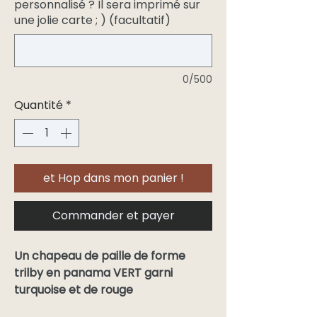
personnalisé ? Il sera imprimé sur
une jolie carte ; ) (facultatif)
0/500
Quantité
*
et Hop dans mon panier !
Commander et payer
Un chapeau de paille de forme
trilby en panama VERT garni
turquoise et de rouge