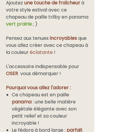
Ajoutez
une touche de fraîcheur
à
votre style estival avec ce
chapeau de paille trilby en panama
vert prairie
; )
Pensez aux tenues
incroyables
que
vous allez créer avec ce chapeau à
la couleur
éclatante
!
L'accessoire indispensable pour
OSER
vous démarquer !
Pourquoi vous allez l'adorer :
Ce chapeau est en paille
panama
: une belle matière
végétale élégante avec son
petit relief et sa couleur
incroyable !
Le fédora à bord large :
parfait