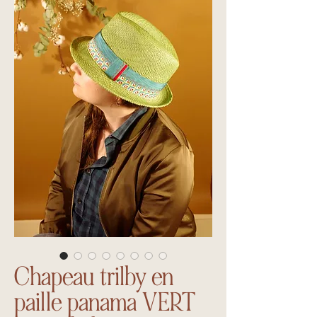
Chapeau trilby en
paille panama VERT