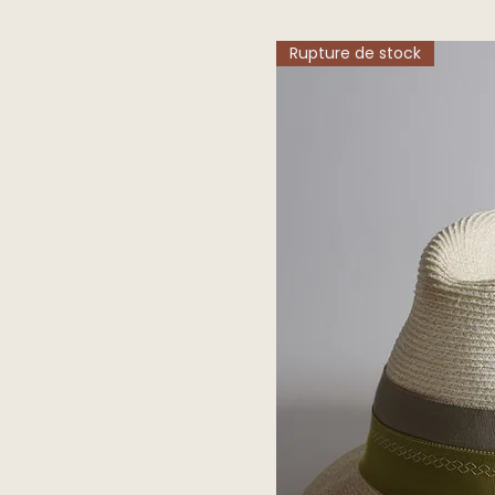
Rupture de stock