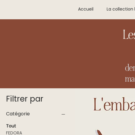
Accueil
La collection 
Le
der
mar
Filtrer par
Catégorie
Tout
FEDORA