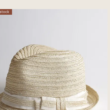
stock