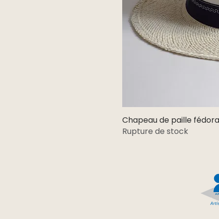
Chapeau de paille fédora
Rupture de stock