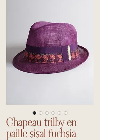
Chapeau trilby en
paille sisal fuchsia