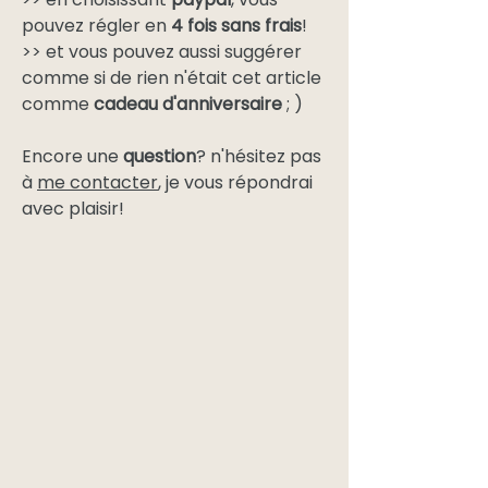
pouvez régler en
4 fois sans frais
!
>> et vous pouvez aussi suggérer
comme si de rien n'était cet article
comme
cadeau d'anniversaire
; )
Encore une
question
? n'hésitez pas
à
me contacter
, je vous répondrai
avec plaisir!