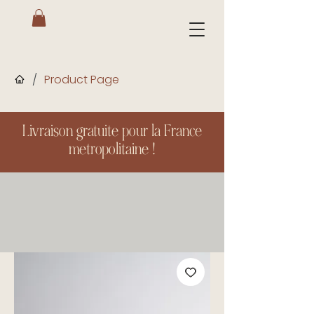
/
Product Page
Livraison gratuite pour la France
metropolitaine !