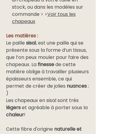
stock, ou dans les modèles sur
commande > >
Voir tous les
chapeaux
Les matières :
Le paille
sisal
, est une paille qui se
présente sous la forme d’un tissus,
que l’on peux mouler pour faire des
chapeaux. La
finesse
de cette
matière oblige à travailler plusieurs
épaisseurs ensemble, ce qui
permet de créer de jolies
nuances
;
)
Les chapeaux en sisal sont très
légers
et agréable à porter sous la
chaleur
!
Cette fibre d'origine
naturelle et