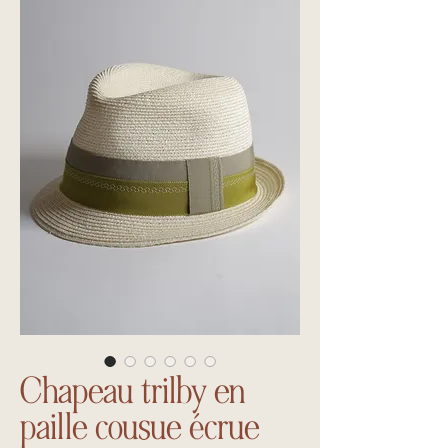
Chapeau trilby en
paille cousue écrue