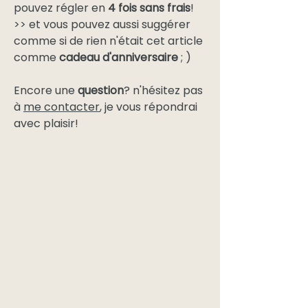
pouvez régler en
4 fois sans frais
!
>> et vous pouvez aussi suggérer
comme si de rien n'était cet article
comme
cadeau d'anniversaire
; )
Encore une
question
? n'hésitez pas
à
me contacter
, je vous répondrai
avec plaisir!