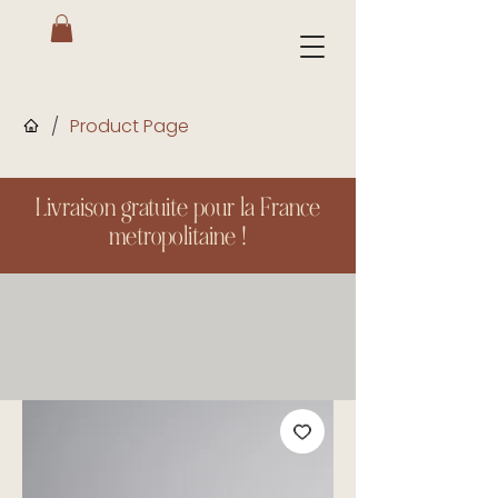
/
Product Page
Livraison gratuite pour la France
metropolitaine !