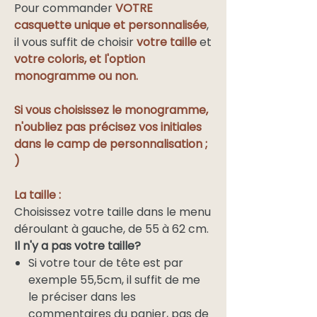
Pour commander
VOTRE
casquette unique et personnalisée
,
il vous suffit de choisir
votre taille
et
votre coloris, et l'option
monogramme ou non.
Si vous choisissez le monogramme,
n'oubliez pas précisez vos initiales
dans le camp de personnalisation ;
)
La taille :
Choisissez votre taille dans le menu
déroulant à gauche, de 55 à 62 cm.
Il n'y a pas votre taille?
Si votre tour de tête est par
exemple 55,5cm, il suffit de me
le préciser dans les
commentaires du panier, pas de