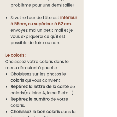
problème pour une demi taille!
Si votre tour de tête est
inférieur
à 55cm, ou supérieur à 62 cm
,
envoyez moi un petit mail et je
vous expliquerai ce qu'il est
possible de faire ou non.
Le coloris :
Choisissez votre coloris dans le
menu déroulantà gauche :
Choisissez
sur les photos
le
coloris
qui vous convient
Repérez la lettre de la carte
de
coloris(ex laine A, laine B etc....)
Repérez le numéro
de votre
coloris,
Choisissez le bon coloris
dans la