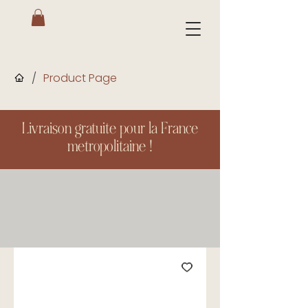
/
Product Page
Livraison gratuite pour la France
metropolitaine !