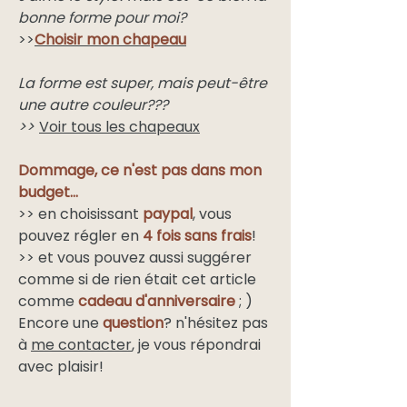
bonne forme pour moi?
>>
Choisir mon chapeau
La forme est super, mais peut-être
une autre couleur???
>>
Voir tous les chapeaux
Dommage, ce n'est pas dans mon
budget...
>> en choisissant
paypal
, vous
pouvez régler en
4 fois sans frais
!
>> et vous pouvez aussi suggérer
comme si de rien était cet article
comme
cadeau d'anniversaire
; )
Encore une
question
? n'hésitez pas
à
me contacter
, je vous répondrai
avec plaisir!