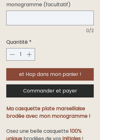
monogramme (facultatif)
0/2
Quantité
*
et Hop dans mon panier !
Commander et payer
Ma casquette plate marseillaise
brodée avec mon monogramme !
Osez une belle casquette
100%
unique
brodées de vos
initiales
!