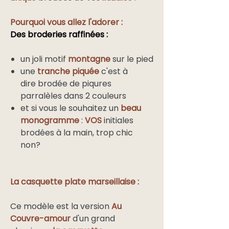
Pourquoi vous allez l'adorer :
Des broderies raffinées :
un joli motif
montagne
sur le pied
une
tranche piquée
c'est à
dire brodée de piqures
parralèles dans 2 couleurs
et si vous le souhaitez un
beau
monogramme
:
VOS
initiales
brodées à la main, trop chic
non?
La casquette plate marseillaise :
Ce modèle est la version
Au
Couvre-amour
d'un grand