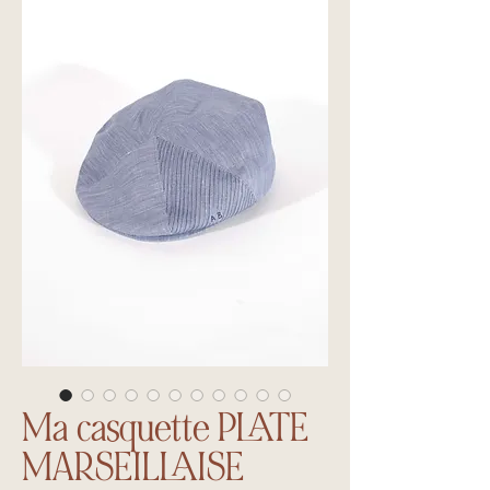
Ma casquette PLATE
MARSEILLAISE