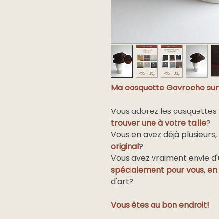
Ma casquette Gavroche sur
Vous adorez les casquettes
trouver une à votre taille
?
Vous en avez déjà plusieurs
original
?
Vous avez vraiment envie d
spécialement pour vous
,
en
d'art?
Vous êtes au bon endroit!