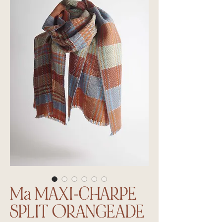
Ma MAXI-CHARPE
SPLIT ORANGEADE