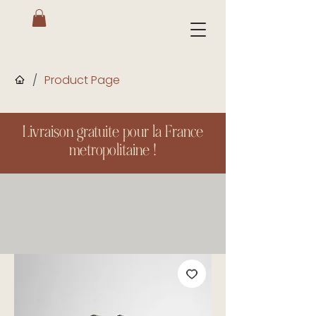
/
Product Page
Livraison gratuite pour la France
metropolitaine !