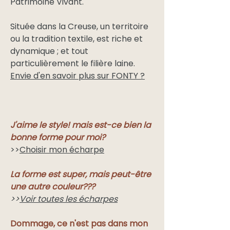
Patrimoine Vivant.
Située dans la Creuse, un territoire
ou la tradition textile, est riche et
dynamique ; et tout
particulièrement le filière laine.
Envie d'en savoir plus sur FONTY ?
J'aime le style! mais est-ce bien la
bonne forme pour moi?
>>
Choisir mon écharpe
La forme est super, mais peut-être
une autre couleur???
>>
Voir toutes les écharpes
Dommage, ce n'est pas dans mon