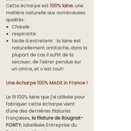
Cette écharpe est
100% laine
, une
matière naturelle aux nombreuses
qualités :
Chaude
respirante
facile à entretenir : la laine est
naturellement antitache, dans la
plupart de cas il suffit de la
secouer, de l'aérer pendue sur
un cintre, et c'est tout!
Une écharpe 100% MADE in
France !
Le fil 100% laine que j'ai utilisée pour
fabriquer cette écharpe vient
d'une des dernières filatures
françaises,
la filature de Rougnat-
FONTY
, labellisée Entreprise du