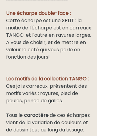
Une écharpe double-face :
Cette écharpe est une SPLIT : la
moitié de l'écharpe est en carreaux
TANGO, et l'autre en rayures larges.
A vous de choisir, et de mettre en
valeur le coté qui vous parle en
fonction des jours!
Les motifs de la collection TANGO :
Ces jolis carreaux, présentent des
motifs variés : rayures, pied de
poules, prince de galles.
Tous le
caractère
de ces écharpes
vient de la variation de couleurs et
de dessin tout au long du tissage.