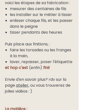
voici les étapes de sa fabrication :
mesurer des centaines de fils
les installer sur le métier à tisser
enlisser chaque fils, et les passer
dans le peigne
tisser pendants des heures
Puis place aux finitions, :
faire les torsades ou les franges
à la main,
laver, repasser, poser l'étiquette
et hop c'est
(enfin)
fini!
Envie d'en savoir plus? rdv sur la
page
atelier
, ou vous trouverez de
jolies vidéos : )
La matière :