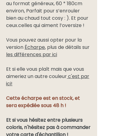
au format généreux, 60 * 180cm
environ, Parfait pour s’enrouler
bien au chaud tout cosy : ). Et pour
ceux.celles qui aiment l’oversize !
Vous pouvez aussi opter pour la
version
Écharpe
, plus de détails sur
les différences par ici
Et si elle vous plaît mais que vous
aimeriez un autre couleur
c'est par
ici!
Cette écharpe est en stock, et
sera expédiée sous 48 h !
Et si vous hésitez entre plusieurs
coloris, n'hésitez pas à
commander
votre carte d'échantillon
!