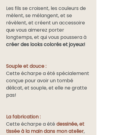
Les fils se croisent, les couleurs de
mèlent, se mélangent, et se
révèlent, et créent un accessoire
que vous aimerez porter
longtemps, et qui vous poussera à
créer des looks colorés et joyeux!
Souple et douce :
Cette écharpe a été spécialement
conçue pour avoir un tombé
délicat, et souple, et elle ne gratte
pas!
La fabrication :
Cette écharpe a été
dessinée, et
tissée à la main dans mon atelier
,