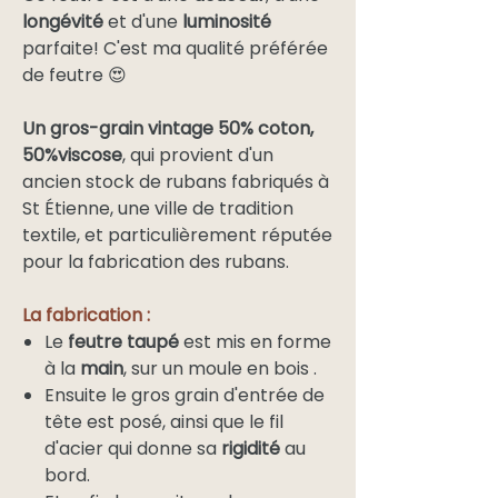
longévité
et d'une
luminosité
parfaite! C'est ma qualité préférée
de feutre 😍
Un gros-grain vintage 50% coton,
50%viscose
, qui provient d'un
ancien stock de rubans fabriqués à
St Étienne, une ville de tradition
textile, et particulièrement réputée
pour la fabrication des rubans.
La fabrication :
Le
feutre taupé
est mis en forme
à la
main
, sur un moule en bois .
Ensuite le gros grain d'entrée de
tête est posé, ainsi que le fil
d'acier qui donne sa
rigidité
au
bord.