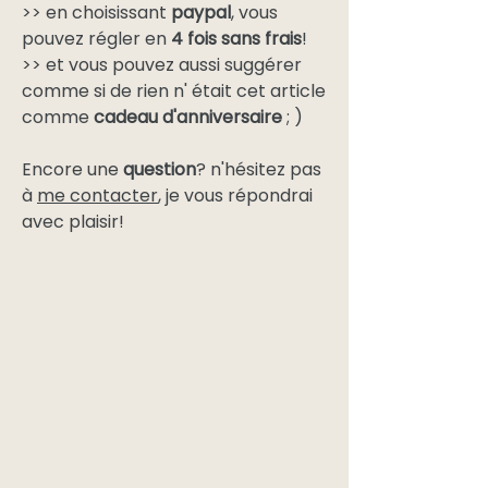
>> en choisissant
paypal
, vous
pouvez régler en
4 fois sans frais
!
>> et vous pouvez aussi suggérer
comme si de rien n' était cet article
comme
cadeau d'anniversaire
; )
Encore une
question
? n'hésitez pas
à
me contacter
, je vous répondrai
avec plaisir!