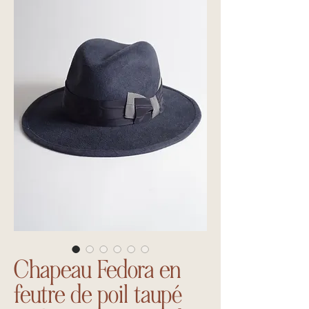
Chapeau Fedora en
feutre de poil taupé