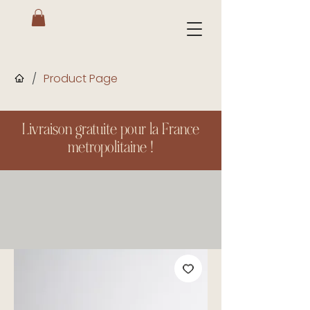
/
Product Page
Livraison gratuite pour la France
metropolitaine !